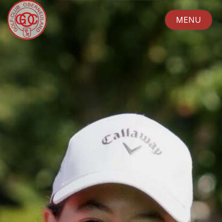
MENU
CLOSE